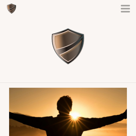
ENGLISH